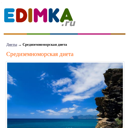
Диеты
→
Средиземноморская диета
Средиземноморская диета