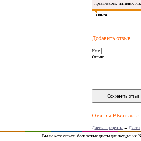
правильному питанию и з
Ольга
Добавить отзыв
Имя:
Отзыв:
Отзывы ВКонтакте
Диеты и рецепты
→
Диеты
Вы можете скачать бесплатные диеты для похудения (бе