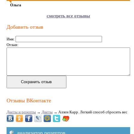
Ольга
смотреть все отзывы
Добавить отзыв
Имя:
Отзыв:
Отзывы ВКонтакте
Диеты и рецепты
→
Диеты
→
Аллен Карр. Легкий способ сбросить вес
анализатор рецептов