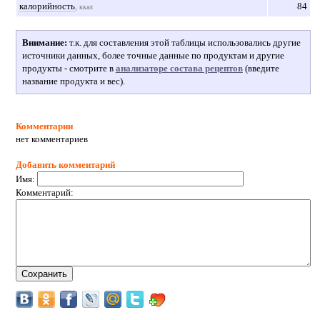
калорийность
84
, ккал
Внимание:
т.к. для составления этой таблицы использовались другие
источники данных, более точные данные по продуктам и другие
продукты - смотрите в
анализаторе состава рецептов
(введите
название продукта и вес).
Комментарии
нет комментариев
Добавить комментарий
Имя:
Комментарий: