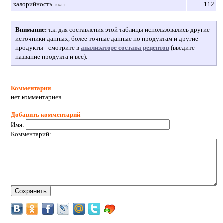
калорийность
112
, ккал
Внимание:
т.к. для составления этой таблицы использовались другие
источники данных, более точные данные по продуктам и другие
продукты - смотрите в
анализаторе состава рецептов
(введите
название продукта и вес).
Комментарии
нет комментариев
Добавить комментарий
Имя:
Комментарий: