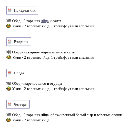
Понедельник
Обед - 2 вареных
яйца
и салат
Ужин - 2 вареных яйца, 1 грейпфрут или апельсин
Вторник
Обед - нежирное жареное мясо и салат
Ужин - 2 вареных яйца, 1 грейпфрут или апельсин
Среда
Обед - жареное мясо и огурцы
Ужин - 2 вареных яйца, 1 грейпфрут или апельсин
Четверг
Обед - 2 вареных яйца, обезжиренный белый сыр и вареные овощи
Ужин - 2 вареных яйца