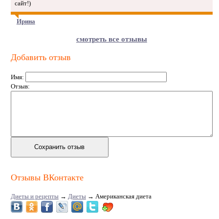
сайт!)
Ирина
смотреть все отзывы
Добавить отзыв
Имя:
Отзыв:
Отзывы ВКонтакте
Диеты и рецепты
→
Диеты
→
Американская диета