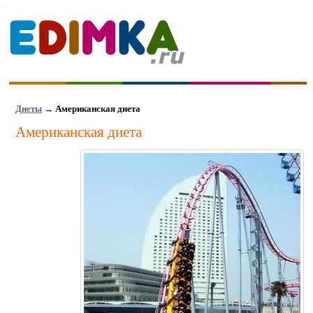
Диеты
→
Американская диета
Американская диета