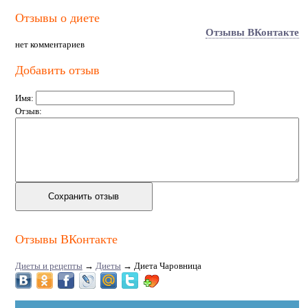
Отзывы о диете
Отзывы ВКонтакте
нет комментариев
Добавить отзыв
Имя:
Отзыв:
Отзывы ВКонтакте
Диеты и рецепты
→
Диеты
→
Диета Чаровница