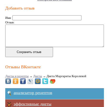
Добавить отзыв
Имя:
Отзыв:
Отзывы ВКонтакте
Диеты и рецепты
→
Диеты
→
Диета Маргариты Королевой
анализатор рецептов
эффективные диеты