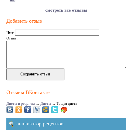
смотреть все отзывы
Добавить отзыв
Имя:
Отзыв:
Отзывы ВКонтакте
Диеты и рецепты
→
Диеты
→
Тощая диета
анализатор рецептов