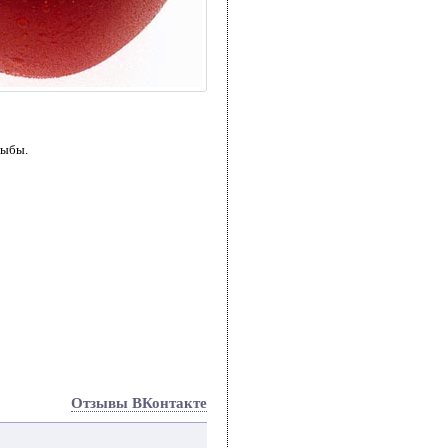
рыбы.
Отзывы ВКонтакте