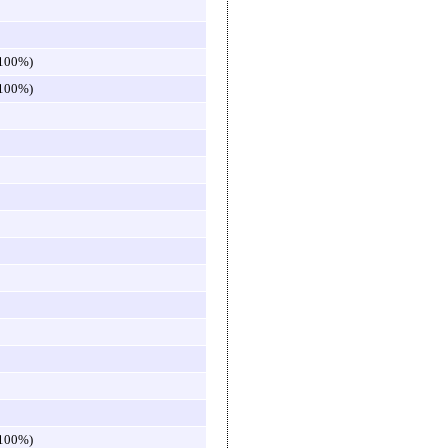
(100%)
(100%)
(100%)