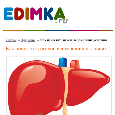
Статьи
→
Здоровье
→ Как почистить печень в домашних условиях
Как почистить печень в домашних условиях