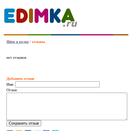
Яйцо в водке
/ отзывы
нет отзывов
Добавить отзыв
Имя:
Отзыв: