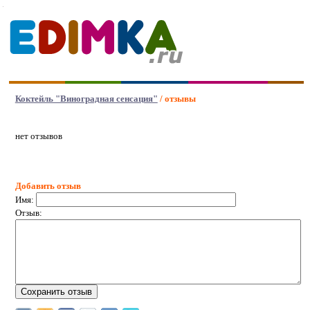
Коктейль "Виноградная сенсация"
/ отзывы
нет отзывов
Добавить отзыв
Имя:
Отзыв: